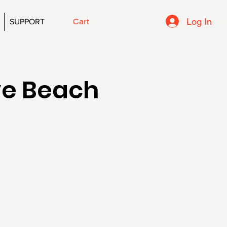
Log In
Cart
SUPPORT
ve Beach