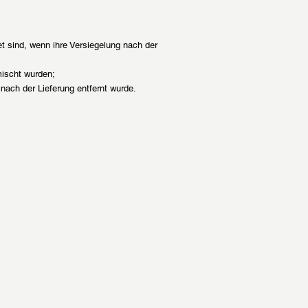
t sind, wenn ihre Versiegelung nach der
mischt wurden;
nach der Lieferung entfernt wurde.