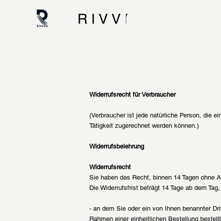
R I V V E R
Widerrufsrecht für Verbraucher
(Verbraucher ist jede natürliche Person, die 
Tätigkeit zugerechnet werden können.)
Widerrufsbelehrung
Widerrufsrecht
Sie haben das Recht, binnen 14 Tagen ohne A
Die Widerrufsfrist beträgt 14 Tage ab dem Tag,
- an dem Sie oder ein von Ihnen benannter Dri
Rahmen einer einheitlichen Bestellung bestellt