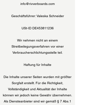
info@rivverboards.com
Geschäftsführer: Valeska Schneider
USt-ID DE453811236
Wir nehmen nicht an einem
Streitbeilegungsverfahren vor einer
Verbraucherschlichtungsstelle teil.
Haftung für Inhalte
Die Inhalte unserer Seiten wurden mit größter
Sorgfalt erstellt. Für die Richtigkeit,
Vollständigkeit und Aktualität der Inhalte
können wir jedoch keine Gewähr übernehmen.
Als Diensteanbieter sind wir gemäß § 7 Abs.1