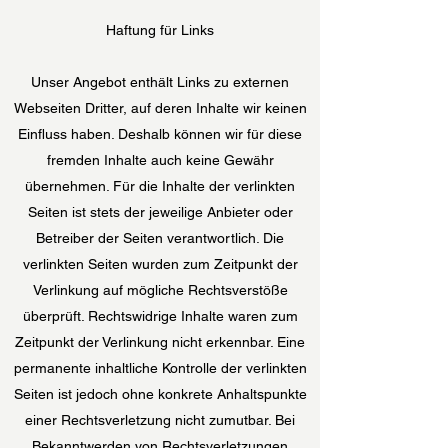
Haftung für Links
Unser Angebot enthält Links zu externen
Webseiten Dritter, auf deren Inhalte wir keinen
Einfluss haben. Deshalb können wir für diese
fremden Inhalte auch keine Gewähr
übernehmen. Für die Inhalte der verlinkten
Seiten ist stets der jeweilige Anbieter oder
Betreiber der Seiten verantwortlich. Die
verlinkten Seiten wurden zum Zeitpunkt der
Verlinkung auf mögliche Rechtsverstöße
überprüft. Rechtswidrige Inhalte waren zum
Zeitpunkt der Verlinkung nicht erkennbar. Eine
permanente inhaltliche Kontrolle der verlinkten
Seiten ist jedoch ohne konkrete Anhaltspunkte
einer Rechtsverletzung nicht zumutbar. Bei
Bekanntwerden von Rechtsverletzungen