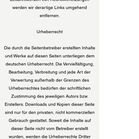
werden wir derartige Links umgehend
entfernen.
Urheberrecht
Die durch die Seitenbetreiber erstellten Inhalte
und Werke auf diesen Seiten unterliegen dem
deutschen Urheberrecht. Die Vervielfältigung,
Bearbeitung, Verbreitung und jede Art der
Verwertung außerhalb der Grenzen des
Urheberrechtes bedürfen der schriftlichen
Zustimmung des jeweiligen Autors bzw.
Erstellers. Downloads und Kopien dieser Seite
sind nur für den privaten, nicht kommerziellen
Gebrauch gestattet. Soweit die Inhalte auf
dieser Seite nicht vom Betreiber erstellt
wurden, werden die Urheberrechte Dritter