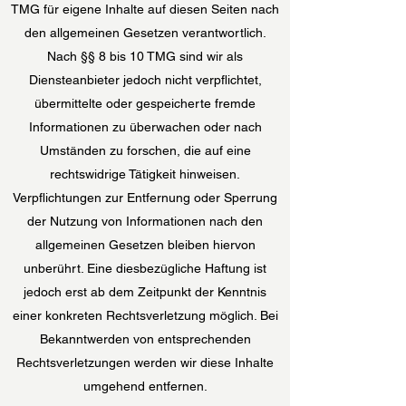
TMG für eigene Inhalte auf diesen Seiten nach
den allgemeinen Gesetzen verantwortlich.
Nach §§ 8 bis 10 TMG sind wir als
Diensteanbieter jedoch nicht verpflichtet,
übermittelte oder gespeicherte fremde
Informationen zu überwachen oder nach
Umständen zu forschen, die auf eine
rechtswidrige Tätigkeit hinweisen.
Verpflichtungen zur Entfernung oder Sperrung
der Nutzung von Informationen nach den
allgemeinen Gesetzen bleiben hiervon
unberührt. Eine diesbezügliche Haftung ist
jedoch erst ab dem Zeitpunkt der Kenntnis
einer konkreten Rechtsverletzung möglich. Bei
Bekanntwerden von entsprechenden
Rechtsverletzungen werden wir diese Inhalte
umgehend entfernen.