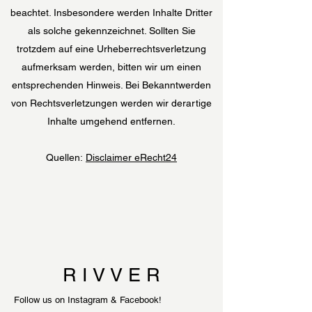
beachtet. Insbesondere werden Inhalte Dritter
als solche gekennzeichnet. Sollten Sie
trotzdem auf eine Urheberrechtsverletzung
aufmerksam werden, bitten wir um einen
entsprechenden Hinweis. Bei Bekanntwerden
von Rechtsverletzungen werden wir derartige
Inhalte umgehend entfernen.
Quellen:
Disclaimer eRecht24
R I V V E R
Follow us on Instagram & Facebook!