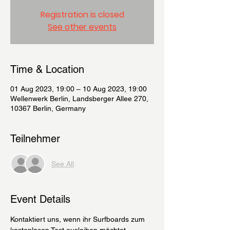
Registration is closed
See other events
Time & Location
01 Aug 2023, 19:00 – 10 Aug 2023, 19:00
Wellenwerk Berlin, Landsberger Allee 270,
10367 Berlin, Germany
Teilnehmer
See All
Event Details
Kontaktiert uns, wenn ihr Surfboards zum 