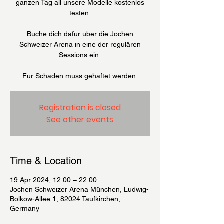
ganzen Tag all unsere Modelle kostenlos
testen.
Buche dich dafür über die Jochen
Schweizer Arena in eine der regulären
Sessions ein.
Für Schäden muss gehaftet werden.
Registration is closed
See other events
Time & Location
19 Apr 2024, 12:00 – 22:00
Jochen Schweizer Arena München, Ludwig-
Bölkow-Allee 1, 82024 Taufkirchen,
Germany