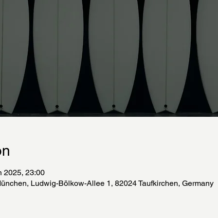
on
n 2025, 23:00
ünchen, Ludwig-Bölkow-Allee 1, 82024 Taufkirchen, Germany