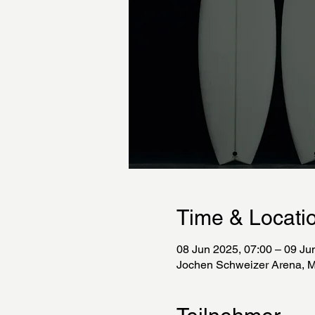
Time & Locati
08 Jun 2025, 07:00 – 09 Ju
Jochen Schweizer Arena, M