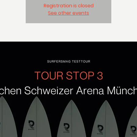
Registration is closed
See other events