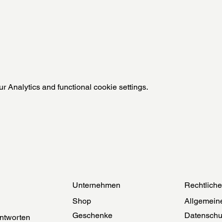
 Analytics and functional cookie settings.
Unternehmen
Rechtlich
Shop
Allgemein
Geschenke
Datenschu
ntworten