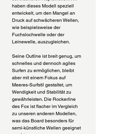
haben dieses Modell speziell
entwickelt, um den Mangel an
Druck auf schwächeren Wellen,
wie beispielsweise der
Fuchslochwelle oder der
Leinewelle, auszugleichen.
Seine Outline ist breit genug, um
schnelles und dennoch agiles
Surfen zu ermöglichen, bleibt
aber mit einem Fokus auf
Meeres-Surfstil gestaltet, um
Wendigkeit und Stabilität zu
gewährleisten. Die Rockerline
des Fox ist flacher im Vergleich
zu unseren anderen Modellen,
was das Board besonders für
semi-künstliche Wellen geeignet