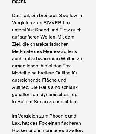
macht.
Das Tail, ein breiteres Swallow im
Vergleich zum RIVVER Lax,
unterstützt Speed und Flow auch
auf sanfteren Wellen. Mit dem
Ziel, die charakteristischen
Merkmale des Meeres-Surfens
auch auf schwächeren Wellen zu
ermöglichen, bietet das Fox-
Modell eine breitere Outline für
ausreichende Fläche und
Auftrieb. Die Rails sind schlank
gehalten, um dynamisches Top-
to-Bottom-Surfen zu erleichtern.
Im Vergleich zum Phoenix und
Lax, hat das Fox einen flacheren
Rocker und ein breiteres Swallow