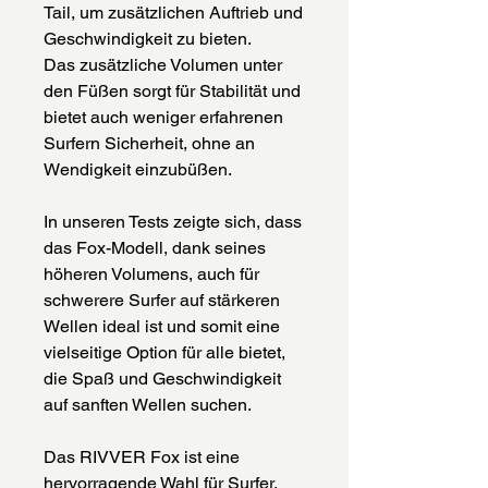
Tail, um zusätzlichen Auftrieb und
Geschwindigkeit zu bieten.
Das zusätzliche Volumen unter
den Füßen sorgt für Stabilität und
bietet auch weniger erfahrenen
Surfern Sicherheit, ohne an
Wendigkeit einzubüßen.​
In unseren Tests zeigte sich, dass
das Fox-Modell, dank seines
höheren Volumens, auch für
schwerere Surfer auf stärkeren
Wellen ideal ist und somit eine
vielseitige Option für alle bietet,
die Spaß und Geschwindigkeit
auf sanften Wellen suchen.
Das RIVVER Fox ist eine
hervorragende Wahl für Surfer,