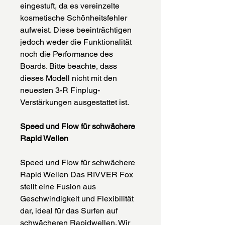
eingestuft, da es vereinzelte
kosmetische Schönheitsfehler
aufweist. Diese beeinträchtigen
jedoch weder die Funktionalität
noch die Performance des
Boards. Bitte beachte, dass
dieses Modell nicht mit den
neuesten 3-R Finplug-
Verstärkungen ausgestattet ist.
Speed und Flow für schwächere
Rapid Wellen
Speed und Flow für schwächere
Rapid Wellen Das RIVVER Fox
stellt eine Fusion aus
Geschwindigkeit und Flexibilität
dar, ideal für das Surfen auf
schwächeren Rapidwellen. Wir