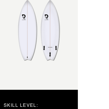
SKILL LEVEL: