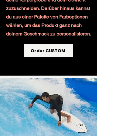
zuzuschneiden. Darüber hinaus kannst
du aus einer Palette von Farboptionen
wählen, um das Produkt ganz nach
deinem Geschmack zu personalisieren.
Order CUSTOM