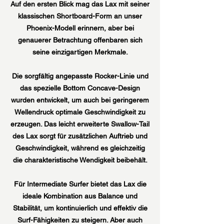
Auf den ersten Blick mag das Lax mit seiner
klassischen Shortboard-Form an unser
Phoenix-Modell erinnern, aber bei
genauerer Betrachtung offenbaren sich
seine einzigartigen Merkmale.
Die sorgfältig angepasste Rocker-Linie und
das spezielle Bottom Concave-Design
wurden entwickelt, um auch bei geringerem
Wellendruck optimale Geschwindigkeit zu
erzeugen. Das leicht erweiterte Swallow-Tail
des Lax sorgt für zusätzlichen Auftrieb und
Geschwindigkeit, während es gleichzeitig
die charakteristische Wendigkeit beibehält.
Für Intermediate Surfer bietet das Lax die
ideale Kombination aus Balance und
Stabilität, um kontinuierlich und effektiv die
Surf-Fähigkeiten zu steigern. Aber auch