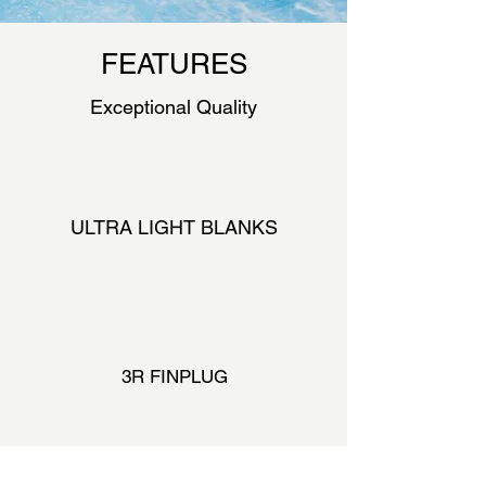
FEATURES
Exceptional Quality
ULTRA LIGHT BLANKS
3R FINPLUG