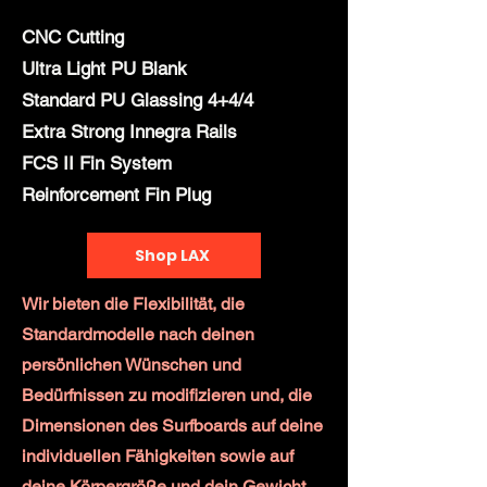
CNC Cutting
Ultra Light PU Blank
Standard PU Glassing 4+4/4
Extra Strong Innegra Rails
FCS II Fin System
Reinforcement Fin Plug
Shop LAX
Wir bieten die Flexibilität, die
Standardmodelle nach deinen
persönlichen Wünschen und
Bedürfnissen zu modifizieren und, die
Dimensionen des Surfboards auf deine
individuellen Fähigkeiten sowie auf
deine Körpergröße und dein Gewicht