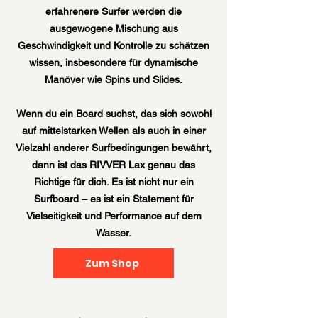
erfahrenere Surfer werden die
ausgewogene Mischung aus
Geschwindigkeit und Kontrolle zu schätzen
wissen, insbesondere für dynamische
Manöver wie Spins und Slides.
Wenn du ein Board suchst, das sich sowohl
auf mittelstarken Wellen als auch in einer
Vielzahl anderer Surfbedingungen bewährt,
dann ist das RIVVER Lax genau das
Richtige für dich. Es ist nicht nur ein
Surfboard – es ist ein Statement für
Vielseitigkeit und Performance auf dem
Wasser.
Zum Shop